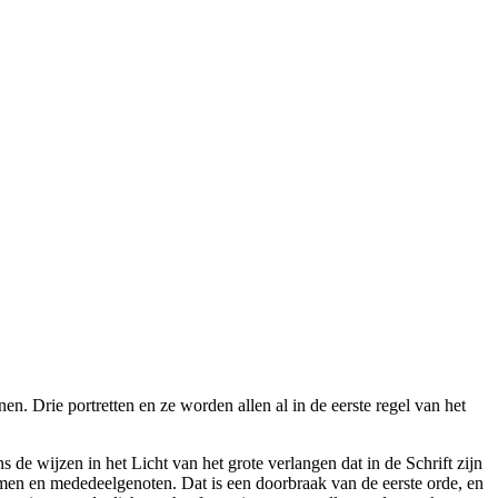
nen. Drie portretten en ze worden allen al in de eerste regel van het
 de wijzen in het Licht van het grote verlangen dat in de Schrift zijn
n en mededeelgenoten. Dat is een doorbraak van de eerste orde, en